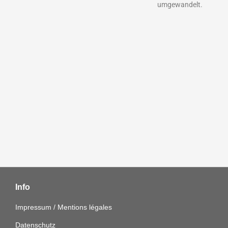
umgewandelt.
Info
Impressum / Mentions légales
Datenschutz