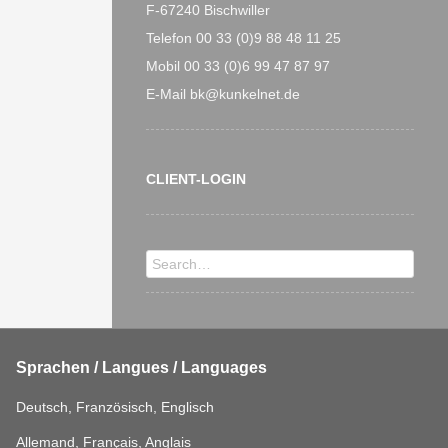
F-67240 Bischwiller
Telefon 00 33 (0)9 88 48 11 25
Mobil 00 33 (0)6 99 47 87 97
E-Mail bk@kunkelnet.de
CLIENT-LOGIN
Search
Sprachen / Langues / Languages
Deutsch, Französisch, Englisch
Allemand, Français, Anglais