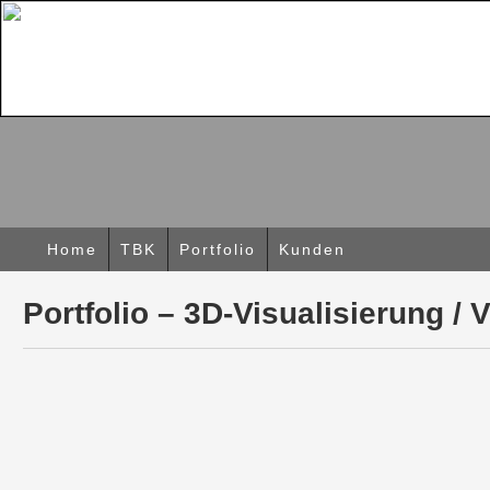
Home
TBK
Portfolio
Kunden
Portfolio – 3D-Visualisierung / 