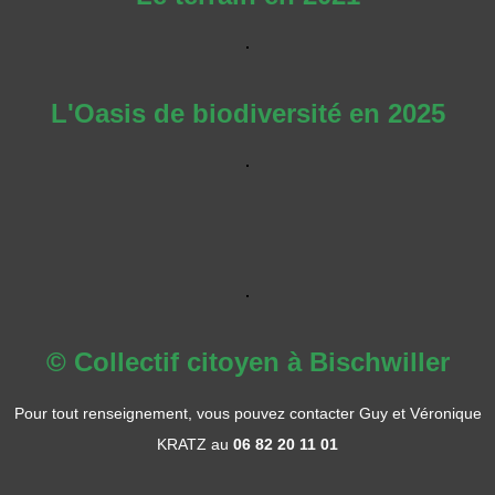
L'Oasis de biodiversité en 2025
© Collectif citoyen à Bischwiller
Pour tout renseignement, vous pouvez contacter Guy et Véronique
KRATZ au
06 82 20 11 01