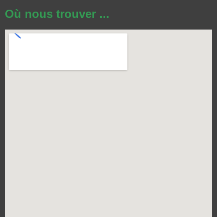
Où nous trouver ...