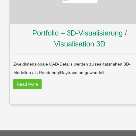
Portfolio – 3D-Visualisierung /
Visualisation 3D
Zweidimensionale CAD-Details werden zu realitätsnahen 3D-
Modellen als Rendering/Raytrace umgewandelt.
Read More
Post navigation