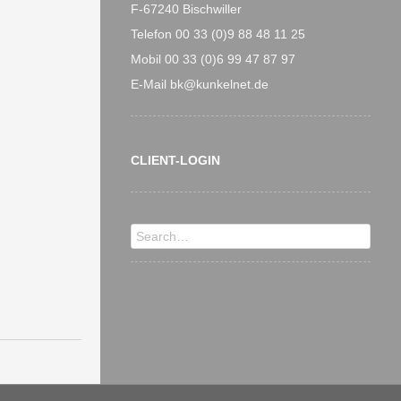
F-67240 Bischwiller
Telefon 00 33 (0)9 88 48 11 25
Mobil 00 33 (0)6 99 47 87 97
E-Mail bk@kunkelnet.de
CLIENT-LOGIN
Search